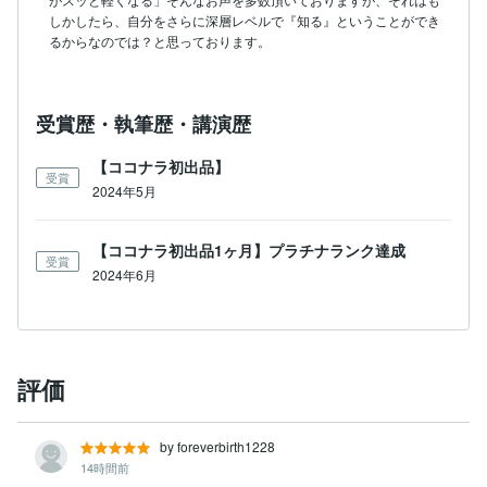
しかしたら、自分をさらに深層レベルで『知る』ということができ
るからなのでは？と思っております。
受賞歴・執筆歴・講演歴
【ココナラ初出品】
受賞
2024年5月
【ココナラ初出品1ヶ月】プラチナランク達成
受賞
2024年6月
評価
by foreverbirth1228
14時間前