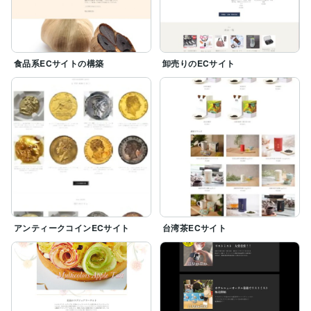
食品系ECサイトの構築
卸売りのECサイト
アンティークコインECサイト
台湾茶ECサイト