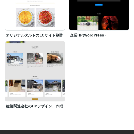
オリジナルタルトのECサイト制作
企業HP(WordPress)
建築関連会社のHPデザイン、作成