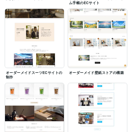
ム手帳のECサイト
オーダーメイドスーツECサイトの
オーダーメイド壁紙ストアの構築
制作