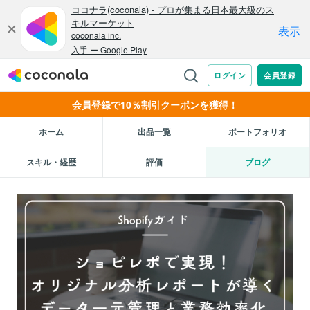
会員登録で10％割引クーポンを獲得！
ホーム
出品一覧
ポートフォリオ
スキル・経歴
評価
ブログ