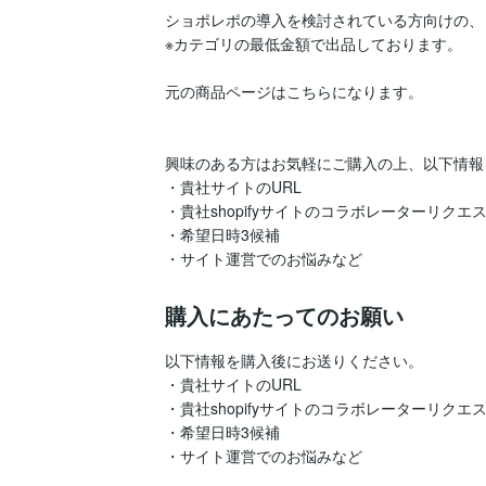
ショポレポの導入を検討されている方向けの、
※カテゴリの最低金額で出品しております。

元の商品ページはこちらになります。

興味のある方はお気軽にご購入の上、以下情報
・貴社サイトのURL

・貴社shopifyサイトのコラボレーターリクエス
・希望日時3候補

購入にあたってのお願い
以下情報を購入後にお送りください。

・貴社サイトのURL

・貴社shopifyサイトのコラボレーターリクエス
・希望日時3候補
