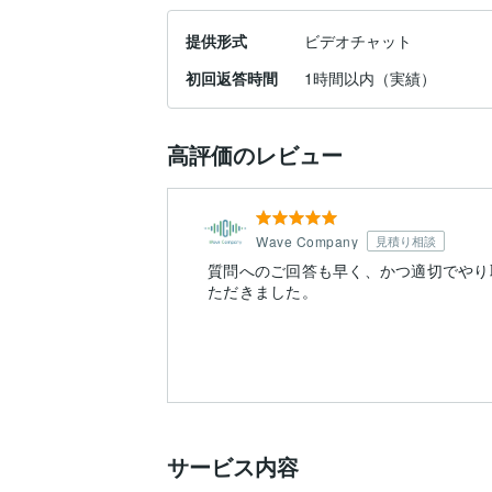
提供形式
ビデオチャット
初回返答時間
1時間以内（実績）
高評価のレビュー
Wave Company
見積り相談
質問へのご回答も早く、かつ適切でやり
ただきました。
サービス内容