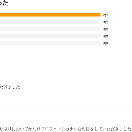
った
2件
0件
0件
0件
0件
だけました。
り取りにおいてかなりプロフェッショナルな対応をしていただきました