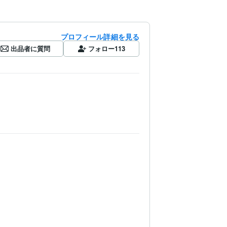
プロフィール詳細を見る
出品者に質問
フォロー
113