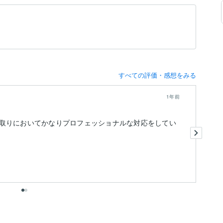
すべての評価・感想をみる
1年前
サ
取りにおいてかなりプロフェッショナルな対応をしてい