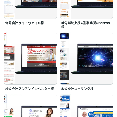
合同会社ライトヴェイル様
就労継続支援A型事業所Oneness
様
株式会社アジアンインベスター様
株式会社コーリング様