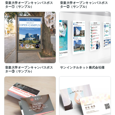
音楽大学オープンキャンパスポス
音楽大学オープンキャンパスポス
ター①（サンプル）
ター②（サンプル）
音楽大学オープンキャンパスポス
サンインテルネット株式会社様
ター③（サンプル）