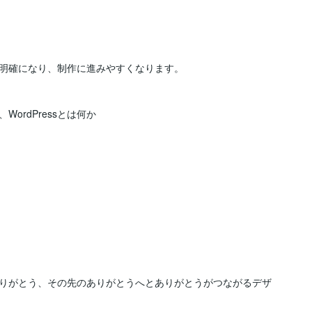
明確になり、制作に進みやすくなります。

rdPressとは何か

りがとう、その先のありがとうへとありがとうがつながるデザ