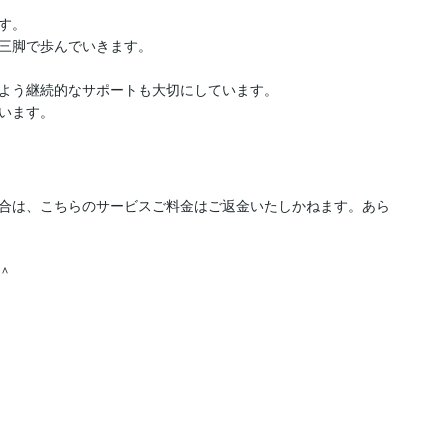
。

三脚で歩んでいきます。

よう継続的なサポートも大切にしています。

います。
合は、こちらのサービスご料金はご返金いたしかねます。あら

