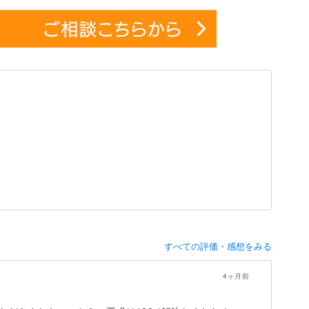
すべての評価・感想をみる
4ヶ月前