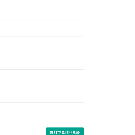
無料で見積り相談