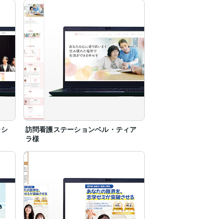
ーシ
訪問看護ステーションベル・ティア
ラ様