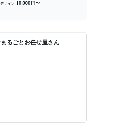
10,000円〜
袋デザイン
ンまるごとお任せ屋さん