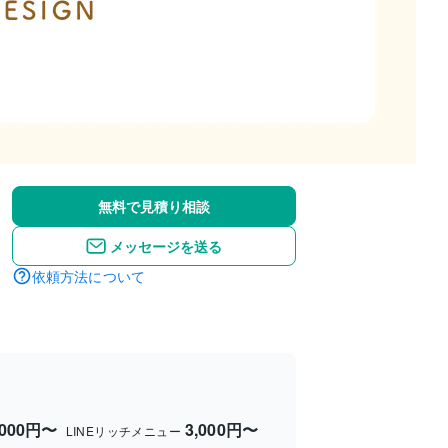
無料で見積り相談
メッセージを送る
依頼方法について
,000円〜
3,000円〜
LINEリッチメニュー