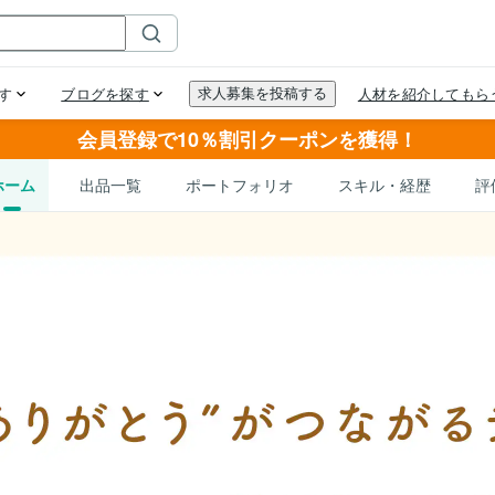
会員登録で10％割引クーポンを獲得！
ホーム
出品一覧
ポートフォリオ
スキル・経歴
評