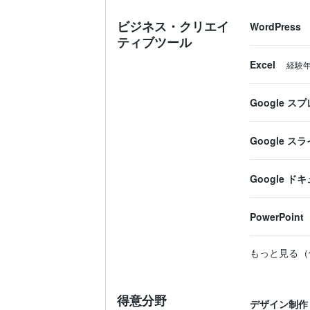
ビジネス・クリエイ
WordPress
ティブツール
Excel
経験
Google 
Google ス
Google ド
PowerPoint
もっと見る（
得意分野
デザイン制作