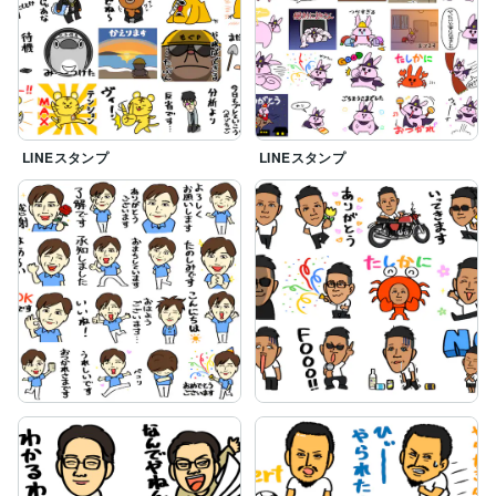
LINEスタンプ
LINEスタンプ