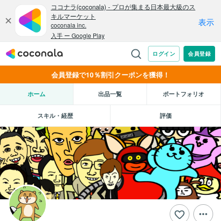
会員登録で10％割引クーポンを獲得！
ホーム
出品一覧
ポートフォリオ
スキル・経歴
評価