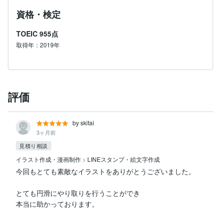
資格・検定
TOEIC
955点
取得年：2019年
評価
by skitai
3ヶ月前
見積り相談
イラスト作成・漫画制作
>
LINEスタンプ・絵文字作成
今回もとても素敵なイラストをありがとうございました。

とても円滑にやり取りを行うことができ

本当に助かっております。
