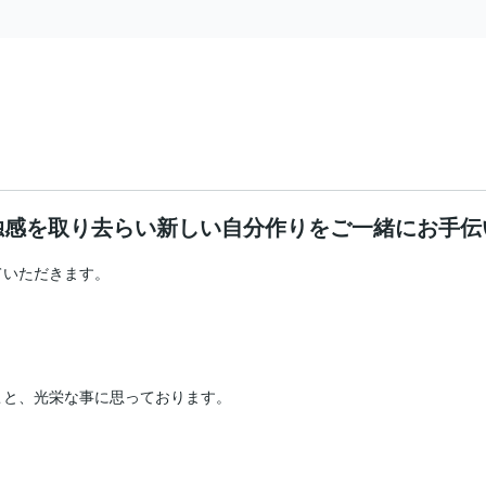
独感を取り去らい新しい自分作りをご一緒にお手伝
いただきます。

と、光栄な事に思っております。
