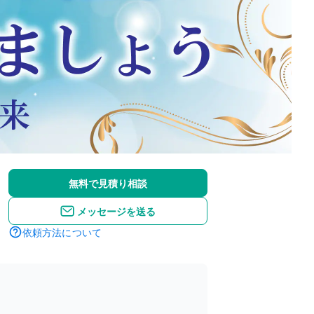
無料で見積り相談
メッセージを送る
依頼方法について