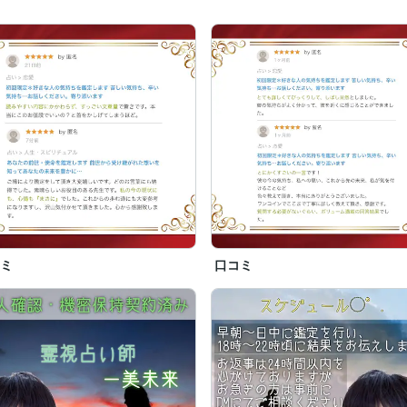
コミ
口コミ