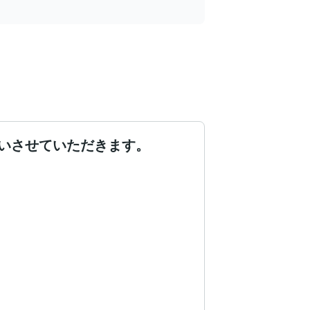
いさせていただきます。