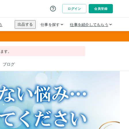
れます。
ブログ