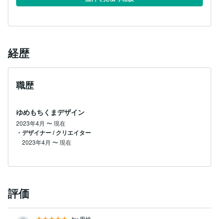
経歴
職歴
ゆめもちくまデザイン
2023年4月
〜
現在
・デザイナー / クリエイター
2023年4月
〜
現在
評価
by 男性