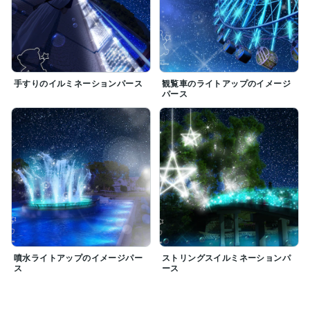
手すりのイルミネーションパース
観覧車のライトアップのイメージ
パース
噴水ライトアップのイメージパー
ストリングスイルミネーションパ
ス
ース