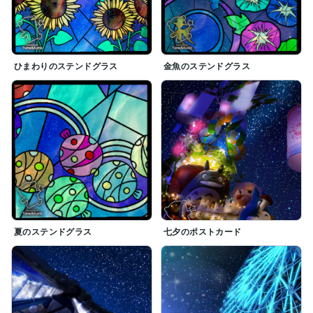
ひまわりのステンドグラス
金魚のステンドグラス
夏のステンドグラス
七夕のポストカード