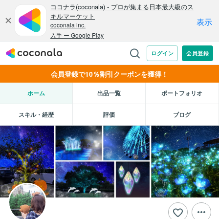
会員登録で10％割引クーポンを獲得！
ホーム
出品一覧
ポートフォリオ
スキル・経歴
評価
ブログ