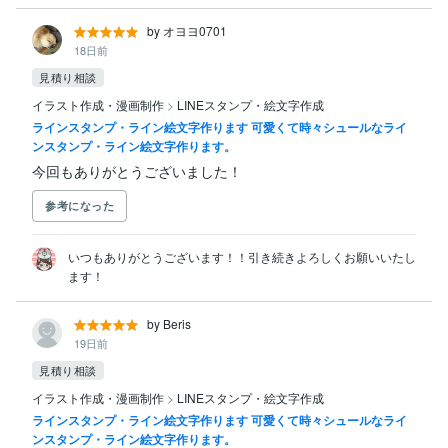
by オヨヨ0701
18日前
見積り相談
イラスト作成・漫画制作
>
LINEスタンプ・絵文字作成
ラインスタンプ・ライン絵文字作ります 可愛くて時々シュールなライ
ンスタンプ・ライン絵文字作ります。
今回もありがとうございました！
参考になった
いつもありがとうございます！！引き続きよろしくお願いいたし
ます！
by Beris
19日前
見積り相談
イラスト作成・漫画制作
>
LINEスタンプ・絵文字作成
ラインスタンプ・ライン絵文字作ります 可愛くて時々シュールなライ
ンスタンプ・ライン絵文字作ります。