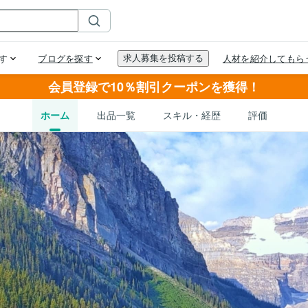
会員登録で10％割引クーポンを獲得！
ホーム
出品一覧
スキル・経歴
評価