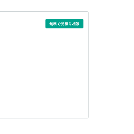
無料で見積り相談