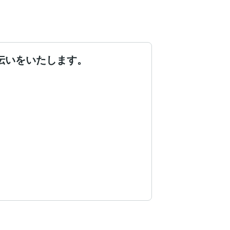
伝いをいたします。