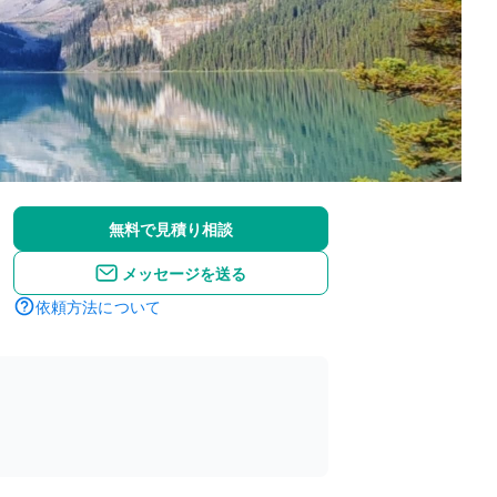
無料で見積り相談
メッセージを送る
依頼方法について