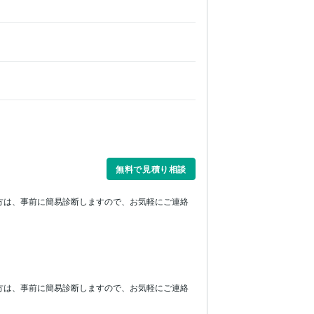
無料で見積り相談
方は、事前に簡易診断しますので、お気軽にご連絡
方は、事前に簡易診断しますので、お気軽にご連絡