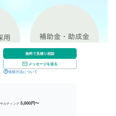
無料で見積り相談
メッセージを送る
依頼方法について
5,000円〜
ンサルティング