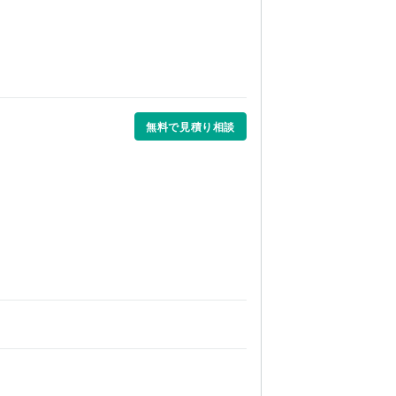
無料で見積り相談