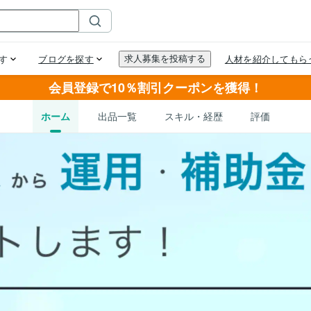
会員登録で10％割引クーポンを獲得！
ホーム
出品一覧
スキル・経歴
評価