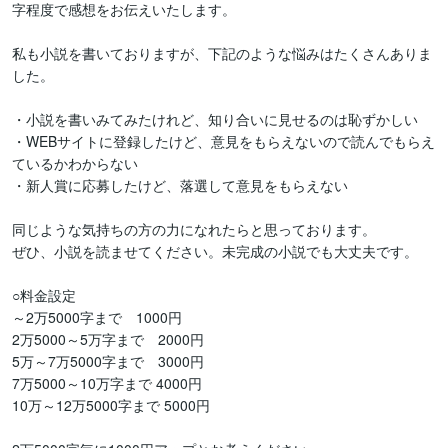
字程度で感想をお伝えいたします。

私も小説を書いておりますが、下記のような悩みはたくさんありま
した。

・小説を書いみてみたけれど、知り合いに見せるのは恥ずかしい

・WEBサイトに登録したけど、意見をもらえないので読んでもらえ
ているかわからない

・新人賞に応募したけど、落選して意見をもらえない

同じような気持ちの方の力になれたらと思っております。

ぜひ、小説を読ませてください。未完成の小説でも大丈夫です。

○料金設定

～2万5000字まで　1000円

2万5000～5万字まで　2000円

5万～7万5000字まで　3000円

7万5000～10万字まで 4000円

10万～12万5000字まで 5000円
