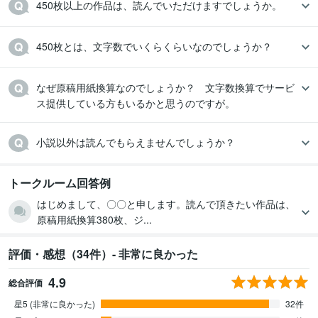
450枚以上の作品は、読んでいただけますでしょうか。
450枚とは、文字数でいくらくらいなのでしょうか？
なぜ原稿用紙換算なのでしょうか？　文字数換算でサービ
ス提供している方もいるかと思うのですが。
小説以外は読んでもらえませんでしょうか？
トークルーム回答例
はじめまして、〇〇と申します。読んで頂きたい作品は、
原稿用紙換算380枚、ジ...
評価・感想（34件）- 非常に良かった
4.9
総合評価
星5 (非常に良かった)
32件