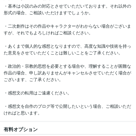
・基本は小説のみの対応とさせていただいております。それ以外の
形式の場合、ご相談いただけますでしょうか。

・二次創作はその作品やキャラクターがわからない場合がございま
すが、それでもよろしければご相談ください。

・あくまで個人的な感想となりますので、高度な知識や技術を持っ
た意見をさせていただくことは難しいことをご了承ください。

・政治的・宗教的思想を必要とする場合や、理解することが困難な
作品の場合、申し訳ありませんがキャンセルさせていただく場合が
ございます、ご了承ください。

・感想文の転用はご遠慮ください。

・感想文を自作のブログ等で公開したいという場合、ご相談いただ
ければと思います。
有料オプション