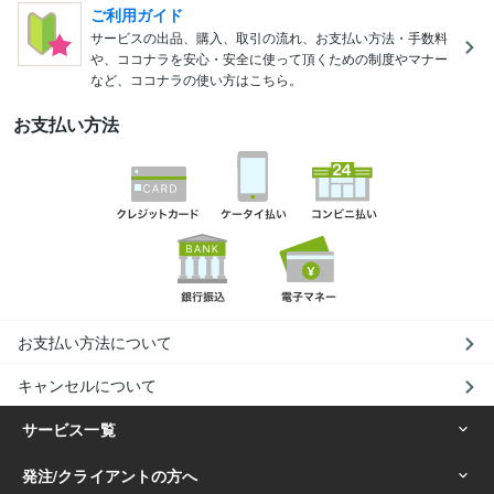
ご利用ガイド
サービスの出品、購入、取引の流れ、お支払い方法・手数料
や、ココナラを安心・安全に使って頂くための制度やマナー
など、ココナラの使い方はこちら。
お支払い方法
お支払い方法について
キャンセルについて