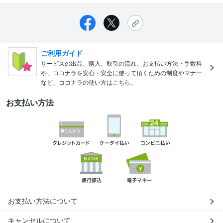
ご利用ガイド
サービスの出品、購入、取引の流れ、お支払い方法・手数料
や、ココナラを安心・安全に使って頂くための制度やマナー
など、ココナラの使い方はこちら。
お支払い方法
お支払い方法について
キャンセルについて