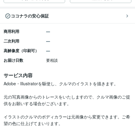
ココナラの安心保証
商用利用
二次利用
高解像度（印刷可）
お届け日数
要相談
サービス内容
Adobe・Illustratorを駆使し、クルマのイラストを描きます。

元の写真画像からのトレースをいたしますので、クルマ画像のご提
供をお願いする場合がございます。

イラストのクルマのボディカラーは元画像から変更できます。ご希
望の色に仕上げてまいります。