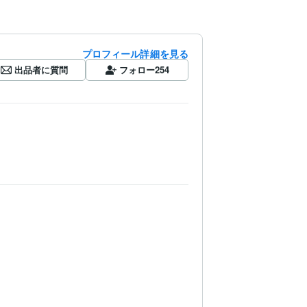
プロフィール詳細を見る
出品者に質問
フォロー
254