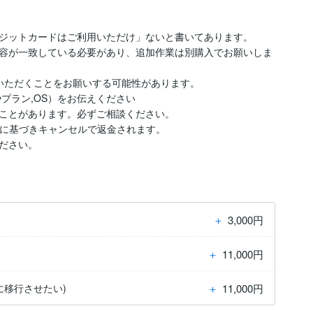
ジットカードはご利用いただけ」ないと書いてあります。

容が一致している必要があり、追加作業は別購入でお願いしま
いただくことをお願いする可能性があります。

プラン,OS）をお伝えください

ことがあります。必ずご相談ください。

テムに基づきキャンセルで返金されます。

ださい。
＋
3,000円
＋
11,000円
＋
11,000円
トに移行させたい)