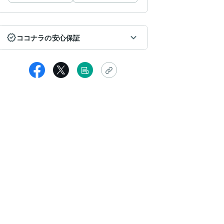
ココナラの安心保証