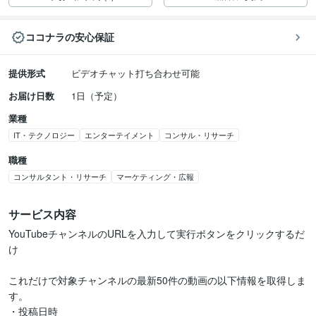
ココナラの安心保証
提供形式
ビデオチャット打ち合わせ可能
お届け日数
1日（予定）
業種
IT・テクノロジー
エンターテイメント
コンサル・リサーチ
職種
コンサルタント・リサーチ
マーケティング・広報
サービス内容
YouTubeチャンネルのURLを入力して実行ボタンをクリックするだ
け

これだけで対象チャンネルの最新50件の動画の以下情報を取得しま
す。

・投稿日時
