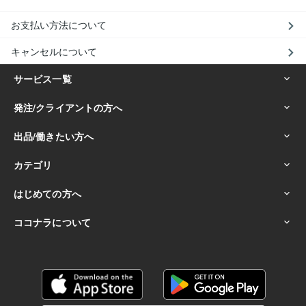
お支払い方法について
キャンセルについて