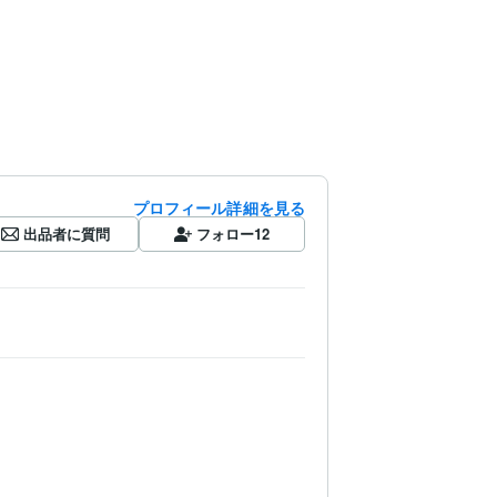
プロフィール詳細を見る
出品者に質問
フォロー
12