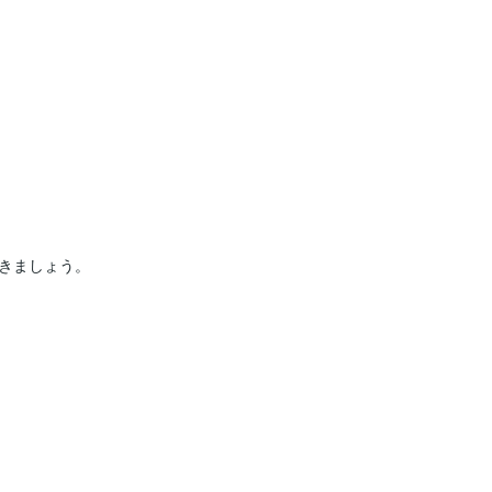
きましょう。
