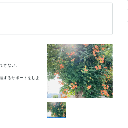
できない。

理するサポートをしま