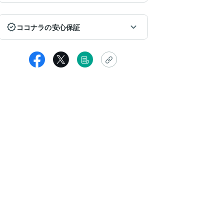
ココナラの安心保証