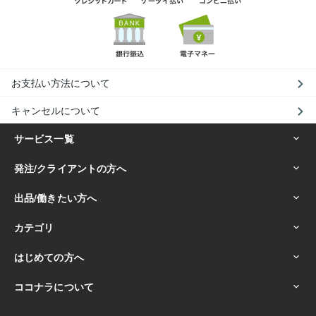
お支払い方法について
キャンセルについて