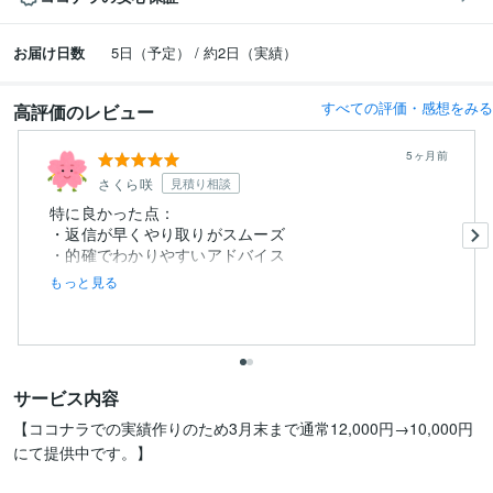
お届け日数
5日（予定） / 約2日（実績）
すべての評価・感想をみる
高評価のレビュー
5ヶ月前
さくら咲
見積り相談
特に良かった点：
・返信が早くやり取りがスムーズ
・的確でわかりやすいアドバイス
もっと見る
サービス内容
【ココナラでの実績作りのため3月末まで通常12,000円→10,000円
にて提供中です。】
