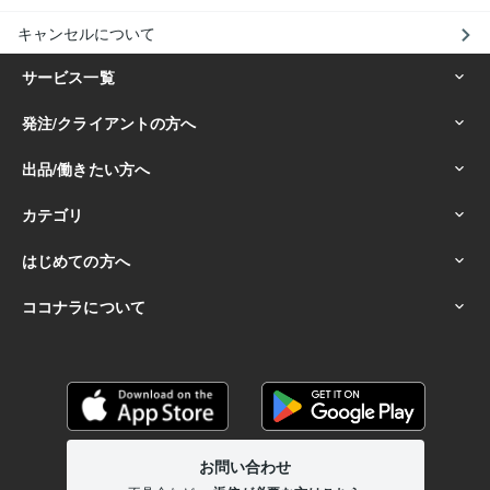
キャンセルについて