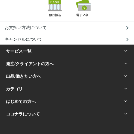
お支払い方法について
キャンセルについて