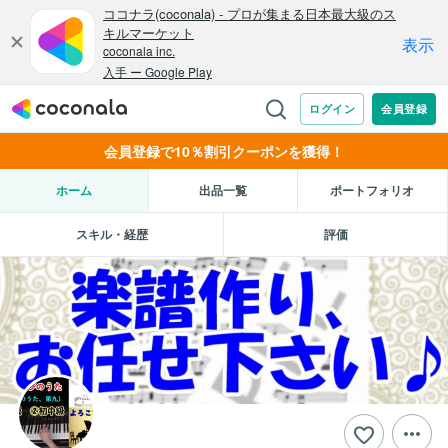
会員登録で10％割引クーポンを獲得！
ホーム
出品一覧
ポートフォリオ
スキル・経歴
評価