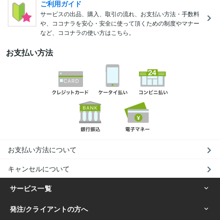
ご利用ガイド
サービスの出品、購入、取引の流れ、お支払い方法・手数料
や、ココナラを安心・安全に使って頂くための制度やマナー
など、ココナラの使い方はこちら。
お支払い方法
お支払い方法について
キャンセルについて