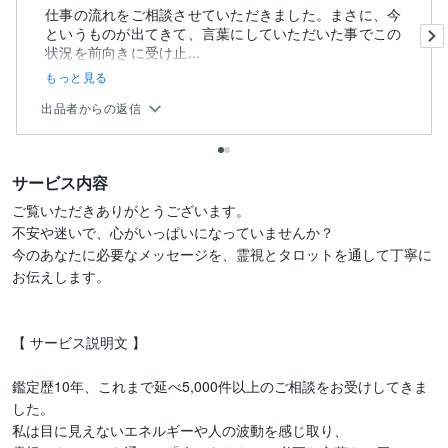
仕事の流れをご相談させていただきました。まさに、今
というものが出てきて、言葉にしていただいた事でこの
状況を前向きに受け止...
もっと見る
出品者からの返信
サービス内容
ご覧いただきありがとうございます。

不安や迷いで、心がいっぱいになっていませんか？

今のあなたに必要なメッセージを、霊視とタロットを通して丁寧に
お伝えします。

【 サービス説明文 】

鑑定歴10年、これまで延べ5,000件以上のご相談をお受けしてきま
した。

私は目に見えないエネルギーや人の波動を感じ取り、
