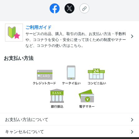
ご利用ガイド
サービスの出品、購入、取引の流れ、お支払い方法・手数料
や、ココナラを安心・安全に使って頂くための制度やマナー
など、ココナラの使い方はこちら。
お支払い方法
お支払い方法について
キャンセルについて