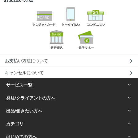
お支払い方法について
キャンセルについて