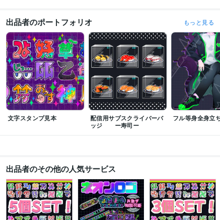
出品者のポートフォリオ
もっと見る
文字スタンプ見本
配信用サブスクライバーバ
フル等身全身立
ッジ ー寿司ー
出品者のその他の人気サービス