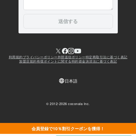
会員登録で10％割引クーポンを獲得！