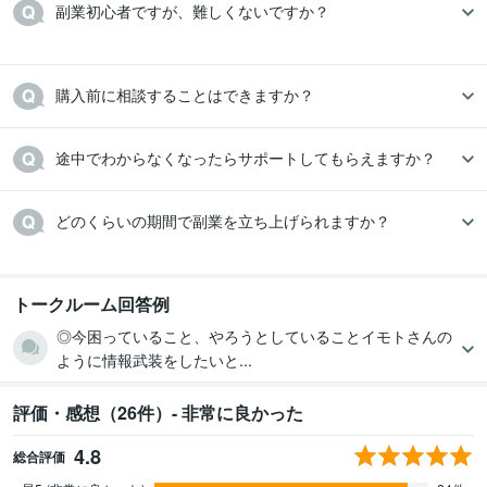
副業初心者ですが、難しくないですか？

購入前に相談することはできますか？
途中でわからなくなったらサポートしてもらえますか？
どのくらいの期間で副業を立ち上げられますか？

トークルーム回答例
◎今困っていること、やろうとしていることイモトさんの
ように情報武装をしたいと...
評価・感想（26件）- 非常に良かった
4.8
総合評価