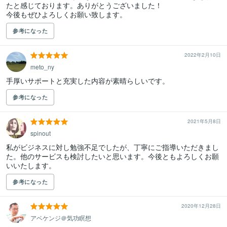
たと感じております。ありがとうございました！

今後もぜひよろしくお願い致します。
参考になった
2022年2月10日
meto_ny
手厚いサポートと充実した内容が素晴らしいです。
参考になった
2021年5月8日
spinout
私がビジネスに対し勉強不足でしたが、丁寧にご指導いただきまし
た。他のサービスも検討したいと思います。今後ともよろしくお願
いいたします。
参考になった
2020年12月28日
アベケンジ＠気功瞑想