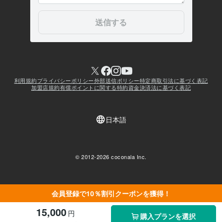
会員登録で10％割引クーポンを獲得！
15,000
円
購入プランを選択