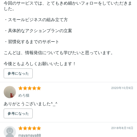
今回のサービスでは、とてもきめ細かいフォローをしていただきま
した。

・スモールビジネスの組み立て方

・具体的なアクションプランの立案

・習慣化するまでのサポート

こんどは、情報発信についても学びたいと思っています。

参考になった
2020年10月9日
めろ猫
ありがとうございました^_^
参考になった
2018年8月16日
mayamaya88