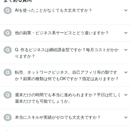
AIを使ったことがなくても大丈夫ですか？

他の副業・ビジネス系サービスとどう違いますか？
Q. 作るビジネスは継続課金型ですか？毎月コストがかか
りますか？
転売、ネットワークビジネス、自己アフィリ等の類です
週末だけの時間でも本当に進められますか？平日は忙しく
週末だけでも可能でしょうか。
本当にスキルや実績がゼロでも大丈夫ですか？