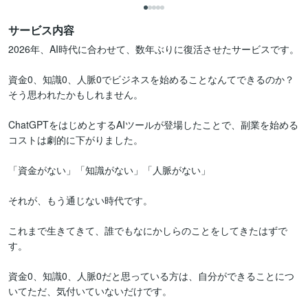
サービス内容
2026年、AI時代に合わせて、数年ぶりに復活させたサービスです。

資金0、知識0、人脈0でビジネスを始めることなんてできるのか？

そう思われたかもしれません。

ChatGPTをはじめとするAIツールが登場したことで、副業を始める
コストは劇的に下がりました。

「資金がない」「知識がない」「人脈がない」

それが、もう通じない時代です。

これまで生きてきて、誰でもなにかしらのことをしてきたはずで
す。

資金0、知識0、人脈0だと思っている方は、自分ができることにつ
いてただ、気付いていないだけです。
