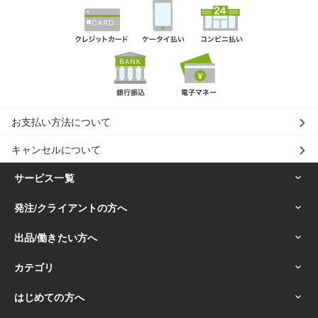
お支払い方法について
キャンセルについて