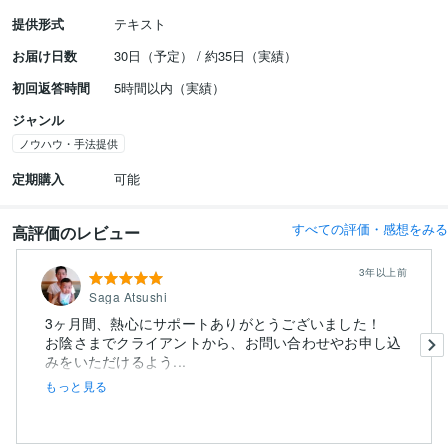
提供形式
テキスト
お届け日数
30日（予定） / 約35日（実績）
初回返答時間
5時間以内（実績）
ジャンル
ノウハウ・手法提供
定期購入
可能
すべての評価・感想をみる
高評価のレビュー
3年以上前
Saga Atsushi
3ヶ月間、熱心にサポートありがとうございました！
お陰さまでクライアントから、お問い合わせやお申し込
みをいただけるよう...
もっと見る