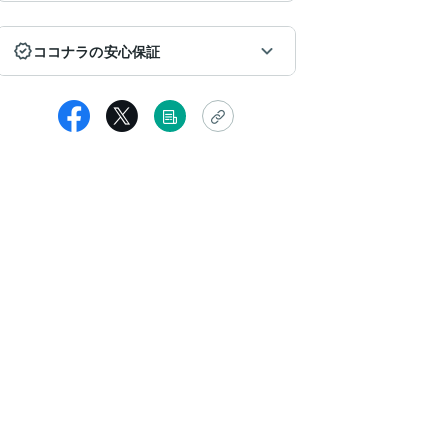
ココナラの安心保証