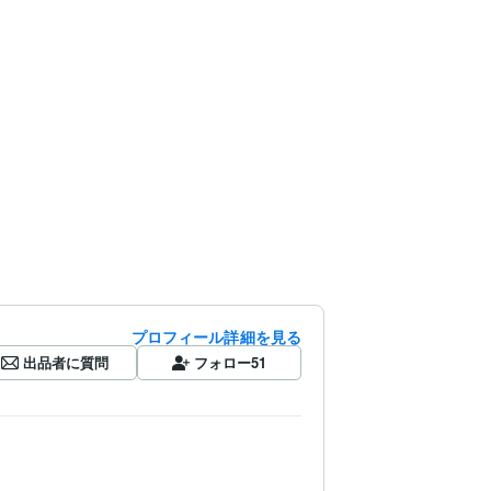
プロフィール詳細を見る
出品者に質問
フォロー
51