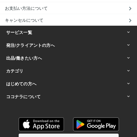
お支払い方法について
キャンセルについて