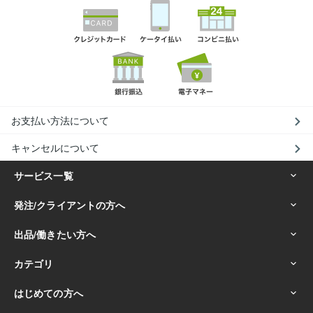
お支払い方法について
キャンセルについて