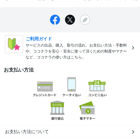
ご利用ガイド
サービスの出品、購入、取引の流れ、お支払い方法・手数料
や、ココナラを安心・安全に使って頂くための制度やマナー
など、ココナラの使い方はこちら。
お支払い方法
お支払い方法について