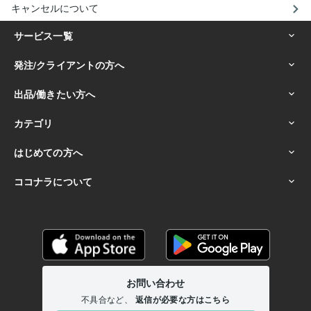
キャンセルについて