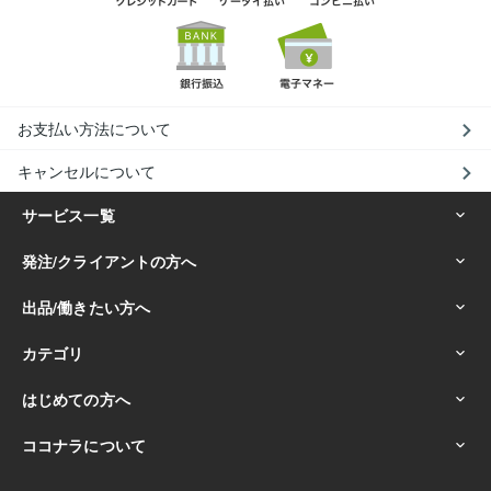
お支払い方法について
キャンセルについて