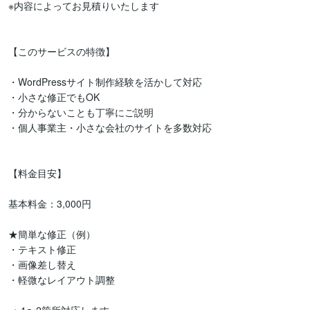
※内容によってお見積りいたします

【このサービスの特徴】

・WordPressサイト制作経験を活かして対応

・小さな修正でもOK

・分からないことも丁寧にご説明

・個人事業主・小さな会社のサイトを多数対応

【料金目安】

基本料金：3,000円

★簡単な修正（例）

・テキスト修正

・画像差し替え

・軽微なレイアウト調整
