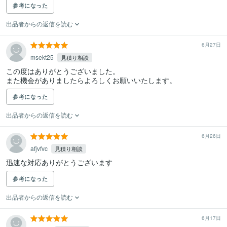
参考になった
出品者からの返信を読む
6月27日
msekt25
見積り相談
この度はありがとうございました。

また機会がありましたらよろしくお願いいたします。
参考になった
出品者からの返信を読む
6月26日
afjvfvc
見積り相談
迅速な対応ありがとうございます
参考になった
出品者からの返信を読む
6月17日