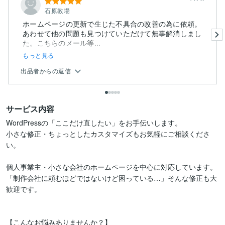
石原教場
ホームページの更新で生じた不具合の改善の為に依頼。
あわせて他の問題も見つけていただけて無事解消しまし
た。こちらのメール等...
もっと見る
出品者からの返信
サービス内容
WordPressの「ここだけ直したい」をお手伝いします。

小さな修正・ちょっとしたカスタマイズもお気軽にご相談くださ
い。

個人事業主・小さな会社のホームページを中心に対応しています。

「制作会社に頼むほどではないけど困っている…」そんな修正も大
歓迎です。

【こんなお悩みありませんか？】
