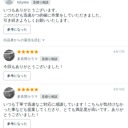
kijiyaka
見積り相談
いつもありがとうございます。

このたびも迅速かつ的確に作業をしていただきました。

引き続きよろしくお願いいたします。
参考になった
出品者からの返信を読む
6月17日
多良間カラマ
見積り相談
今回もありがとうございました！
参考になった
6月13日
多良間カラマ
見積り相談
いつも丁寧で迅速なご対応に感謝しています！こちらが気付けなか
った事なども提案してくださり、とても満足度が高いです。ありが
とうございました！
参考になった