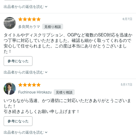
出品者からの返信を読む
6月7日
多良間カラマ
見積り相談
タイトルやディスクリプション、OGPなど複数のSEO対応を迅速か
つ丁寧に対応していただきました。確認も細かく取ってくれるので
安心して任せられました。この度は本当にありがとうございまし
た！
参考になった
出品者からの返信を読む
5月17日
Fuchinoue Hirokazu
見積り相談
いつもながら迅速、かつ適切にご対応いただきありがとうございま
した！

引き続きよろしくお願い申し上げます！
参考になった
出品者からの返信を読む