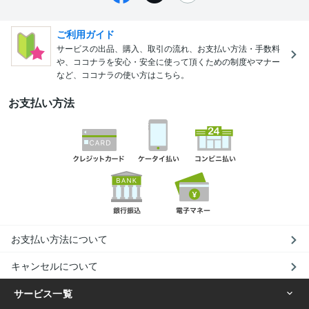
ご利用ガイド
サービスの出品、購入、取引の流れ、お支払い方法・手数料
や、ココナラを安心・安全に使って頂くための制度やマナー
など、ココナラの使い方はこちら。
お支払い方法
お支払い方法について
キャンセルについて