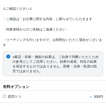
⚠️ご確認ください⚠️

・ご相談は「お仕事に関する内容」に限らせていただきます

・同業者様からのご依頼はご遠慮ください

・リーディングを行いますので、お時間をいただく場合がございま
※鑑定・祈祷・施術の結果は、ご自身で判断いただくため
の参考としてご活用ください。効果や成就、特定の結果
を保証するものではありません。医療・法律・投資の助
言ではありません。
有料オプション
＋
500円
質問１つ