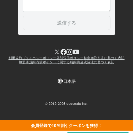
会員登録で10％割引クーポンを獲得！