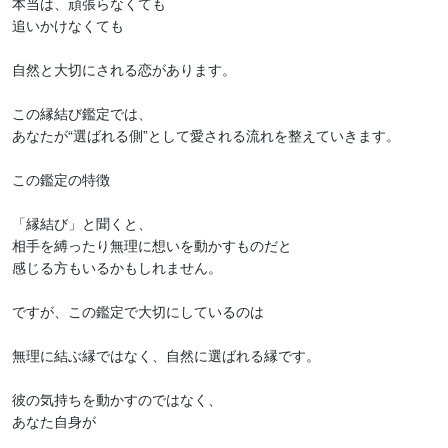
本当は、頑張らなくても

追いかけなくても

自然と大切にされる恋があります。

この縁結び鑑定では、

あなたが“選ばれる側”として愛される流れを整えていきます。

この鑑定の特徴

「縁結び」と聞くと、

相手を縛ったり無理に想いを動かすものだと

感じる方もいるかもしれません。

ですが、この鑑定で大切にしているのは

無理に結ぶ縁ではなく、自然に選ばれる縁です。

彼の気持ちを動かすのではなく、

あなた自身が
