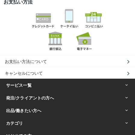
お支払い方法
お支払い方法について
キャンセルについて