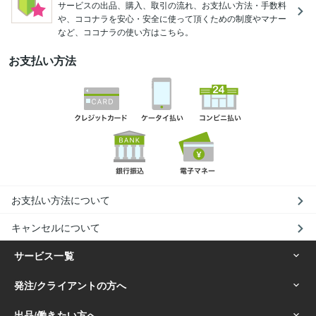
サービスの出品、購入、取引の流れ、お支払い方法・手数料
や、ココナラを安心・安全に使って頂くための制度やマナー
など、ココナラの使い方はこちら。
お支払い方法
お支払い方法について
キャンセルについて