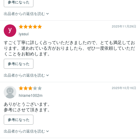
参考になった
出品者からの返信を読む
2025年11月29日
iyasui
すごく丁寧に詳しく占っていただきましたので、とても満足してお
ります。迷われている方がおりましたら、ぜひ一度依頼していただ
くことをお勧めします。
参考になった
出品者からの返信を読む
2025年10月16日
hirame1002m
ありがとうございます。

参考にさせて頂きます。
参考になった
出品者からの返信を読む