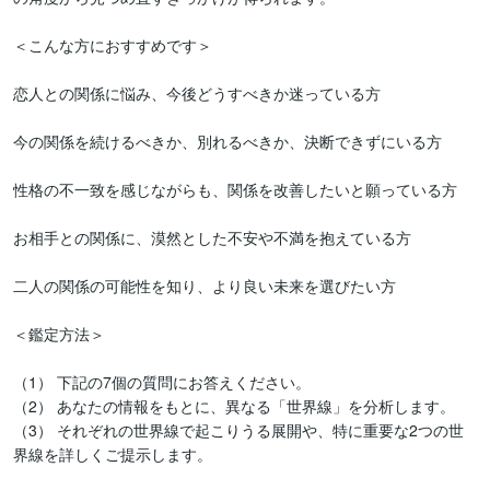
＜こんな方におすすめです＞

恋人との関係に悩み、今後どうすべきか迷っている方

今の関係を続けるべきか、別れるべきか、決断できずにいる方

性格の不一致を感じながらも、関係を改善したいと願っている方

お相手との関係に、漠然とした不安や不満を抱えている方

二人の関係の可能性を知り、より良い未来を選びたい方

＜鑑定方法＞

（1） 下記の7個の質問にお答えください。

（2） あなたの情報をもとに、異なる「世界線」を分析します。

（3） それぞれの世界線で起こりうる展開や、特に重要な2つの世
界線を詳しくご提示します。