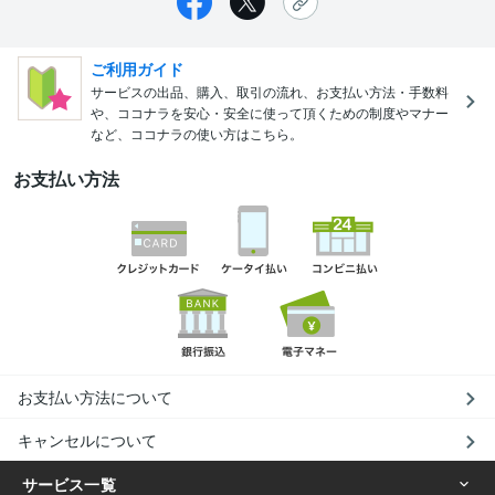
ご利用ガイド
サービスの出品、購入、取引の流れ、お支払い方法・手数料
や、ココナラを安心・安全に使って頂くための制度やマナー
など、ココナラの使い方はこちら。
お支払い方法
お支払い方法について
キャンセルについて