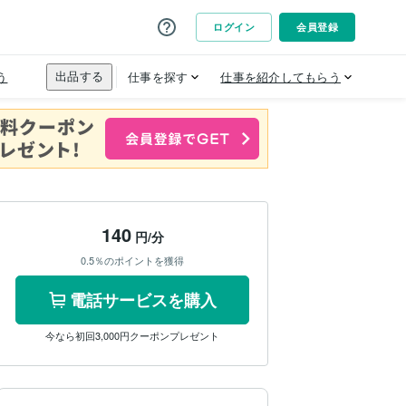
140
円/分
0.5％のポイントを獲得
電話サービスを購入
今なら初回3,000円クーポンプレゼント