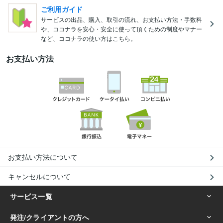
ご利用ガイド
サービスの出品、購入、取引の流れ、お支払い方法・手数料
や、ココナラを安心・安全に使って頂くための制度やマナー
など、ココナラの使い方はこちら。
お支払い方法
お支払い方法について
キャンセルについて