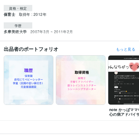
資格・検定
保育士
取得年 : 2012年
学歴
多摩美術大学
2007年3月 ~ 2011年2月
出品者のポートフォリオ
もっと見る
note かっぱママ
心の病アドバイ