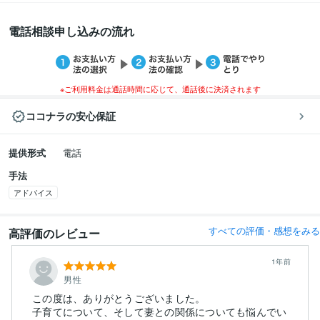
電話相談申し込みの流れ
※ご利用料金は通話時間に応じて、通話後に決済されます
ココナラの安心保証
提供形式
電話
手法
アドバイス
すべての評価・感想をみる
高評価のレビュー
1年前
男性
この度は、ありがとうございました。
子育てについて、そして妻との関係についても悩んでい