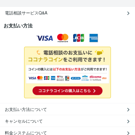
電話相談サービスQ&A
お支払い方法
お支払い方法について
キャンセルについて
料金システムについて