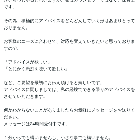
です。

その為、積極的にアドバイスをどんどんしていく形はあまりとって
おりません。

お客様のニーズに合わせて、対応を変えていきたいと思っておりま
すので、

「アドバイスが欲しい」

「とにかく愚痴を聴いて欲しい」

など、ご要望を最初にお伝え頂けると嬉しいです。

アドバイスに関しましては、私の経験でできる限りのアドバイスを
させていただきます。

何かわからないことがありましたらお気軽にメッセージをお送りく
ださい。

メッセージは24時間受付中です。

１分からでも構いませんし、小さな事でも構いません。
