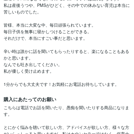
私は産後うつや、PMSがひどく、その中での休みない育児は本当に
苦しいものでした。

皆様、本当に大変な中、毎日頑張られています。

毎日子供を無事に寝かしつけることができる。

それだけで、本当にすごい事だと思います。

辛い時は誰かに話を聞いてもらったりすると、楽になることもある
かと思います。

なんでも吐き出してください。

私が優しく受け止めます。

購入にあたってのお願い
こちらは電話でお話を聞いたり、愚痴を聞いたりする商品になりま
す。

とにかく悩みを聴いて欲しい方、アドバイスが欲しい方、様々な方
がいらっしゃると思いますが、私はカウンセラーではなく、保育士