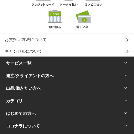
お支払い方法について
キャンセルについて