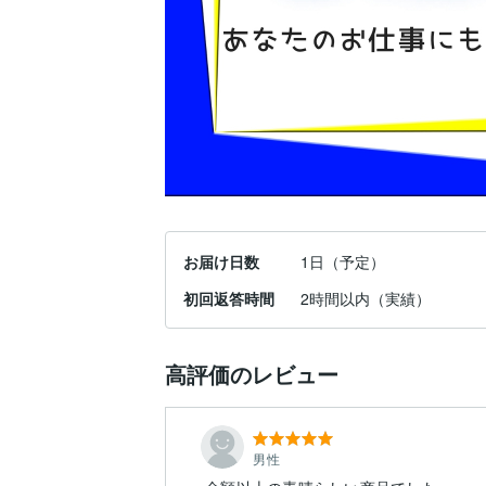
お届け日数
1日（予定）
初回返答時間
2時間以内（実績）
高評価のレビュー
男性