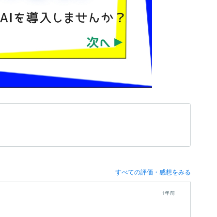
すべての評価・感想をみる
1年前