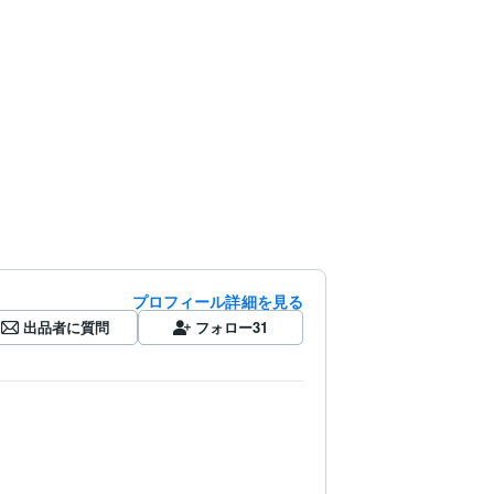
プロフィール詳細を見る
出品者に質問
フォロー
31