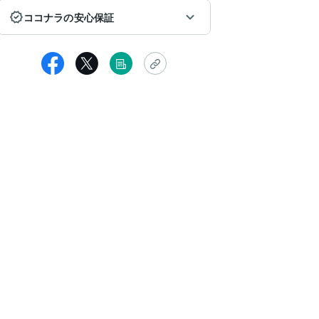
ココナラの安心保証