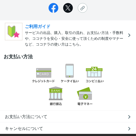
ご利用ガイド
サービスの出品、購入、取引の流れ、お支払い方法・手数料
や、ココナラを安心・安全に使って頂くための制度やマナー
など、ココナラの使い方はこちら。
お支払い方法
お支払い方法について
キャンセルについて