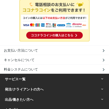
お支払い方法について
キャンセルについて
料金システムについて