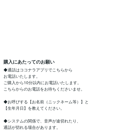
購入にあたってのお願い
◆通話はココナラアプリでこちらから

お電話いたします。

ご購入から10分以内にお電話いたします。

こちらからのお電話をお待ちくださいませ。

◆お呼びする【お名前（ニックネーム等）】と

【生年月日】を教えてください。

◆システムの関係で、音声が途切れたり、

通話が切れる場合があります。
