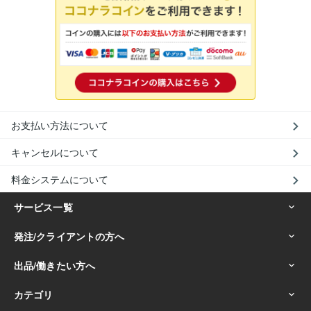
お支払い方法について
キャンセルについて
料金システムについて