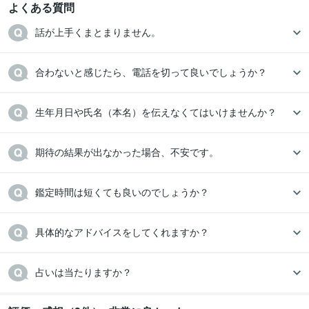
よくある質問
話が上手くまとまりません。
合わないと感じたら、電話を切って良いでしょうか？
生年月日や氏名（本名）を伝えなくてはいけませんか？
期待の結果が出なかった場合、不安です。
鑑定時間は短くても良いのでしょうか？
具体的なアドバイスをしてくれますか？
占いは当たりますか？