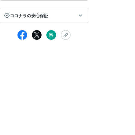
ココナラの安心保証