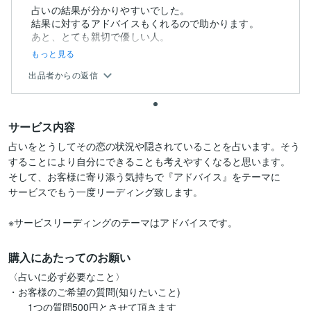
占いの結果が分かりやすいでした。
結果に対するアドバイスもくれるので助かります。
あと、とても親切で優しい人。
もっと見る
出品者からの返信
サービス内容
占いをとうしてその恋の状況や隠されていることを占います。そう
することにより自分にできることも考えやすくなると思います。

そして、お客様に寄り添う気持ちで『アドバイス』をテーマに

サービスでもう一度リーディング致します。

※サービスリーディングのテーマはアドバイスです。
購入にあたってのお願い
〈占いに必ず必要なこと〉

・お客様のご希望の質問(知りたいこと)

       1つの質問500円とさせて頂きます
