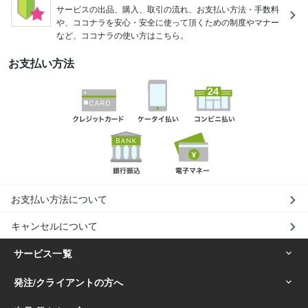
サービスの出品、購入、取引の流れ、お支払い方法・手数料
や、ココナラを安心・安全に使って頂くための制度やマナー
など、ココナラの使い方はこちら。
お支払い方法
お支払い方法について
キャンセルについて