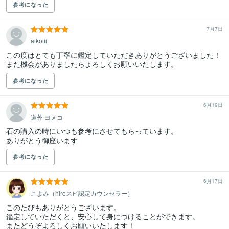
参考になった
7月7日
aikoiii
この度はとても丁寧に鑑定していただきありがとうございました！

また機会がありましたらよろしくお願いいたします。
参考になった
6月19日
道外 ヨメコ
石の購入の時にいつも参考にさせてもらっています。

ありがとう御座います
参考になった
6月17日
こよみ（hiroスピ認定カウンセラー）
このたびもありがとうございます。

鑑定していただくと、安心して身につけることができます。

またどうぞよろしくお願いいたします！
