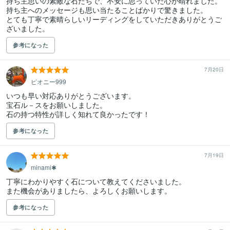
持ち主思いの素敵な石たちで、不安に思っていた心が晴れました。

持ち主へのメッセージも思い当たることばかりで驚きました。

とても丁寧で素晴らしいリーディングをしていただきありがとうご
ざいました。
参考になった
7月20日
ピオニー999
いつも早い対応ありがとうございます。

宝石ル－スをお願いしました。

参考になった
7月19日
minami✱
丁寧にわかりやすく石について教えてくださいました。

また機会がありましたら、よろしくお願いします。
参考になった