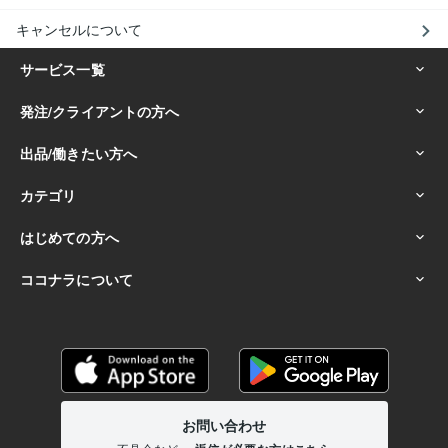
キャンセルについて