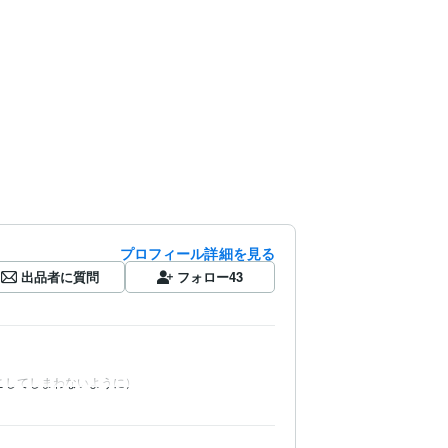
プロフィール詳細を見る
出品者に質問
フォロー
43