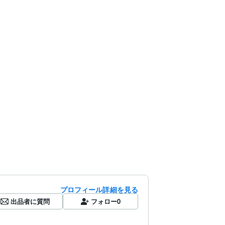
プロフィール詳細を見る
出品者に質問
フォロー
0