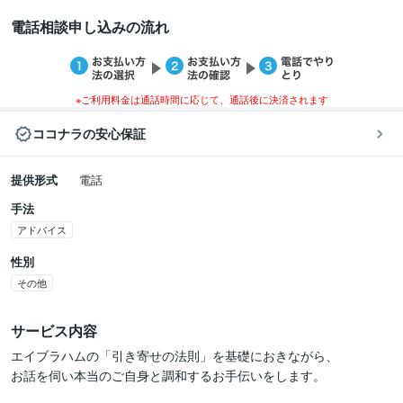
電話相談申し込みの流れ
※ご利用料金は通話時間に応じて、通話後に決済されます
ココナラの安心保証
提供形式
電話
手法
アドバイス
性別
その他
サービス内容
エイブラハムの「引き寄せの法則」を基礎におきながら、

お話を伺い本当のご自身と調和するお手伝いをします。
