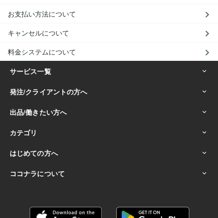
お支払い方法について
キャンセルについて
料金システムについて