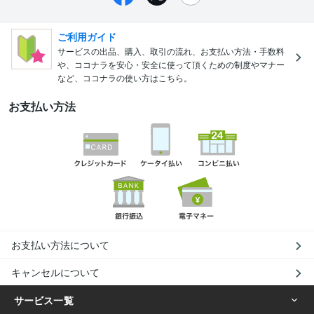
ご利用ガイド
サービスの出品、購入、取引の流れ、お支払い方法・手数料
や、ココナラを安心・安全に使って頂くための制度やマナー
など、ココナラの使い方はこちら。
お支払い方法
お支払い方法について
キャンセルについて