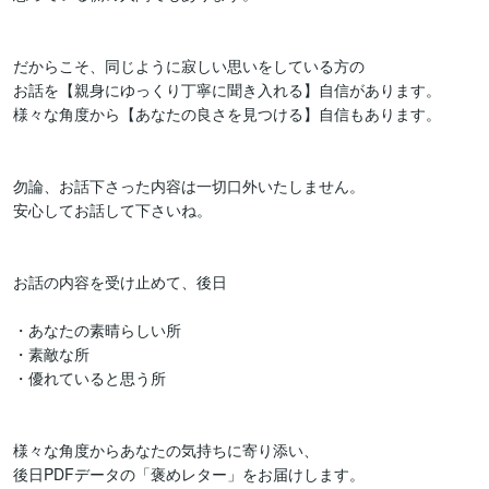
だからこそ、同じように寂しい思いをしている方の

お話を【親身にゆっくり丁寧に聞き入れる】自信があります。

様々な角度から【あなたの良さを見つける】自信もあります。

勿論、お話下さった内容は一切口外いたしません。

安心してお話して下さいね。

お話の内容を受け止めて、後日

・あなたの素晴らしい所

・素敵な所

・優れていると思う所

様々な角度からあなたの気持ちに寄り添い、

後日PDFデータの「褒めレター」をお届けします。
